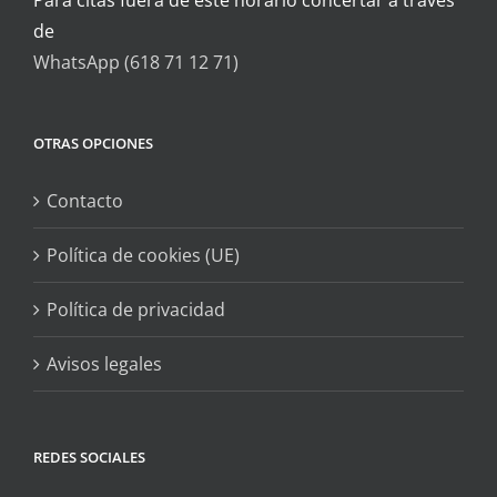
de
WhatsApp (618 71 12 71)
OTRAS OPCIONES
Contacto
Política de cookies (UE)
Política de privacidad
Avisos legales
REDES SOCIALES