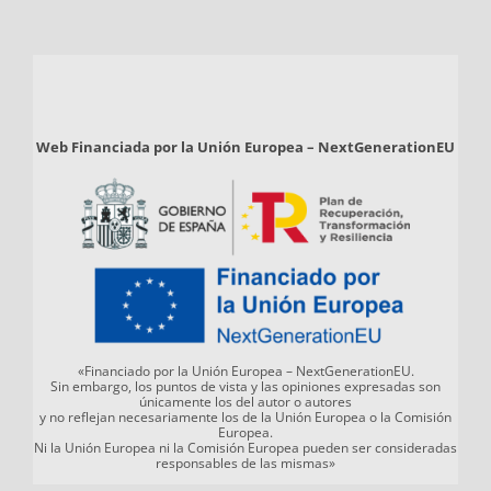
Web Financiada por la Unión Europea – NextGenerationEU
«Financiado por la Unión Europea – NextGenerationEU.
Sin embargo, los puntos de vista y las opiniones expresadas son
únicamente los del autor o autores
y no reflejan necesariamente los de la Unión Europea o la Comisión
Europea.
Ni la Unión Europea ni la Comisión Europea pueden ser consideradas
responsables de las mismas»