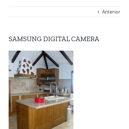
Anterior
SAMSUNG DIGITAL CAMERA