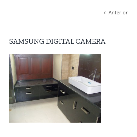
Anterior
SAMSUNG DIGITAL CAMERA