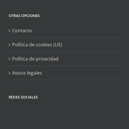
OTRAS OPCIONES
Contacto
Política de cookies (UE)
Política de privacidad
Avisos legales
REDES SOCIALES