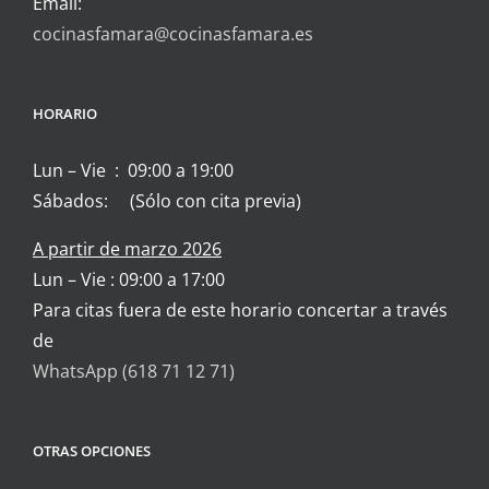
Email:
cocinasfamara@cocinasfamara.es
HORARIO
Lun – Vie : 09:00 a 19:00
Sábados: (Sólo con cita previa)
A partir de marzo 2026
Lun – Vie : 09:00 a 17:00
Para citas fuera de este horario concertar a través
de
WhatsApp (618 71 12 71)
OTRAS OPCIONES