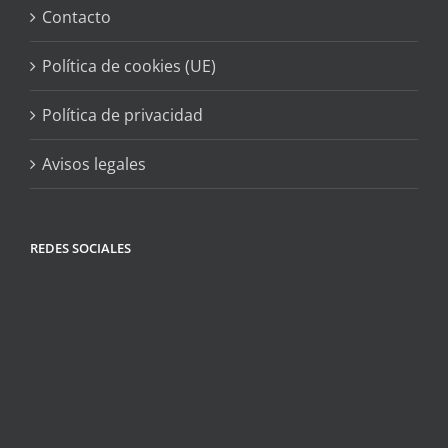
Contacto
Política de cookies (UE)
Política de privacidad
Avisos legales
REDES SOCIALES