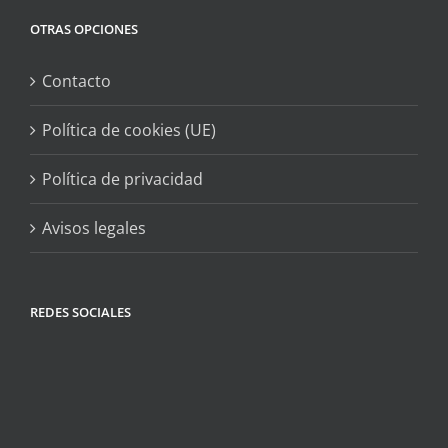
OTRAS OPCIONES
Contacto
Política de cookies (UE)
Política de privacidad
Avisos legales
REDES SOCIALES