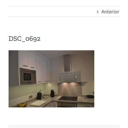
Anterior
DSC_0692