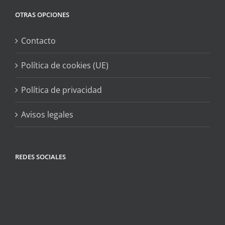
OTRAS OPCIONES
Contacto
Política de cookies (UE)
Política de privacidad
Avisos legales
REDES SOCIALES