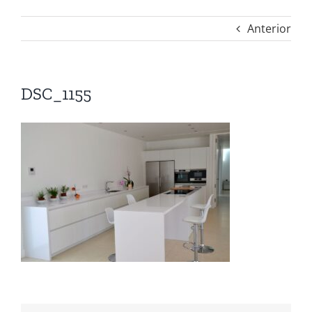
Anterior
DSC_1155