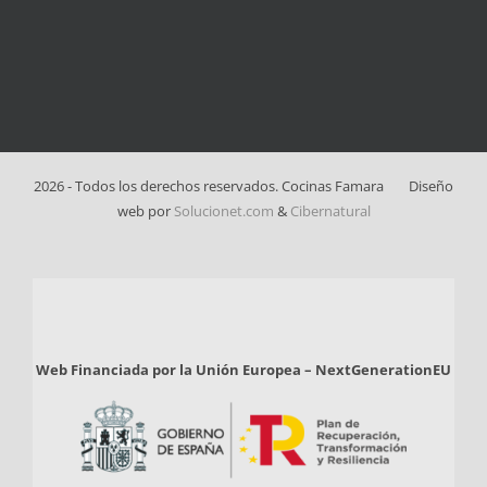
2026 - Todos los derechos reservados. Cocinas Famara
Diseño
web por
Solucionet.com
&
Cibernatural
Web Financiada por la Unión Europea – NextGenerationEU