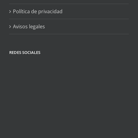
Política de privacidad
Avisos legales
REDES SOCIALES