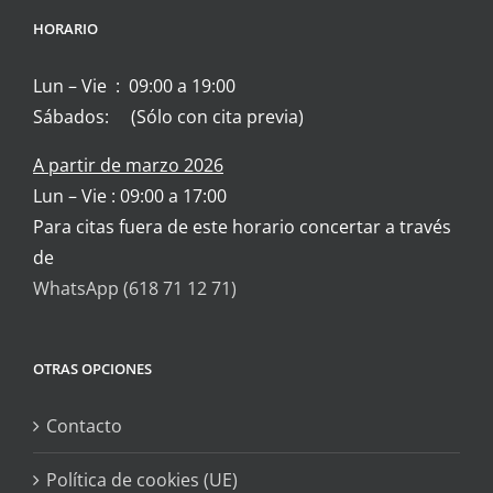
HORARIO
Lun – Vie : 09:00 a 19:00
Sábados: (Sólo con cita previa)
A partir de marzo 2026
Lun – Vie : 09:00 a 17:00
Para citas fuera de este horario concertar a través
de
WhatsApp (618 71 12 71)
OTRAS OPCIONES
Contacto
Política de cookies (UE)