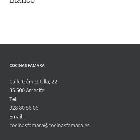
COCINAS FAMARA
Calle Gómez Ulla, 22
35.500 Arrecife
Tel:
928 80 56 06
Email:
cocinasfamara@cocinasfamara.es