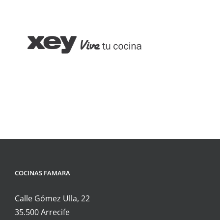
COCINAS FAMARA
Calle Gómez Ulla, 22
35.500 Arrecife