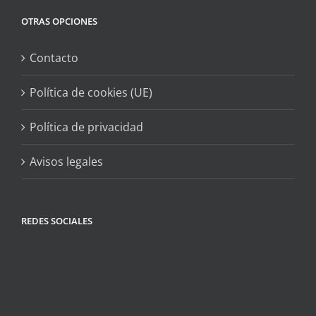
OTRAS OPCIONES
Contacto
Política de cookies (UE)
Política de privacidad
Avisos legales
REDES SOCIALES