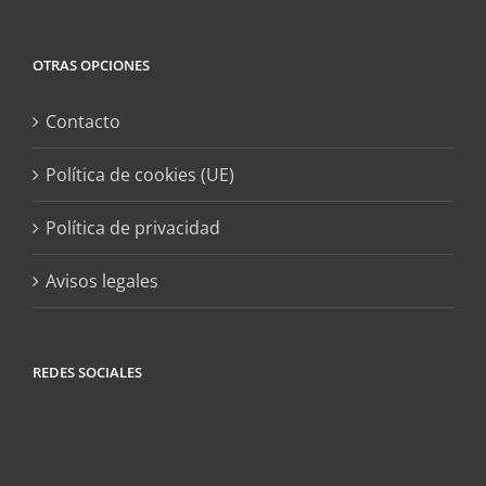
OTRAS OPCIONES
Contacto
Política de cookies (UE)
Política de privacidad
Avisos legales
REDES SOCIALES