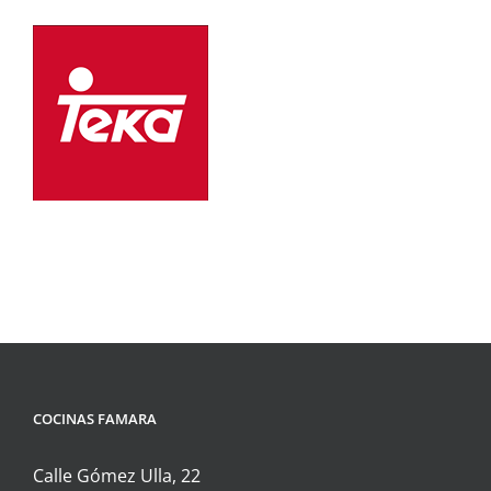
COCINAS FAMARA
Calle Gómez Ulla, 22