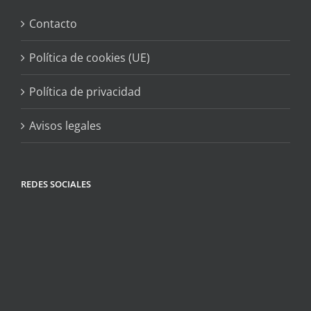
Contacto
Política de cookies (UE)
Política de privacidad
Avisos legales
REDES SOCIALES