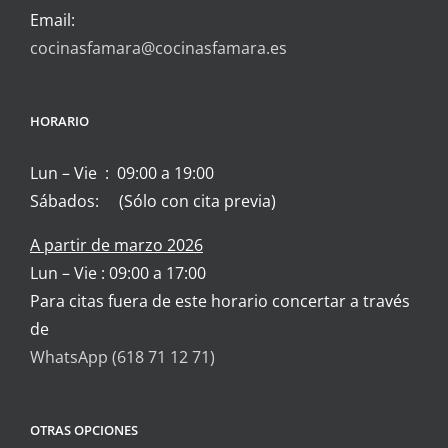
Email:
cocinasfamara@cocinasfamara.es
HORARIO
Lun – Vie : 09:00 a 19:00
Sábados: (Sólo con cita previa)
A partir de marzo 2026
Lun – Vie : 09:00 a 17:00
Para citas fuera de este horario concertar a través
de
WhatsApp (618 71 12 71)
OTRAS OPCIONES