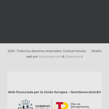
2026 - Todos los derechos reservados. Cocinas Famara
Diseño
web por
Solucionet.com
&
Cibernatural
Web Financiada por la Unión Europea – NextGenerationEU