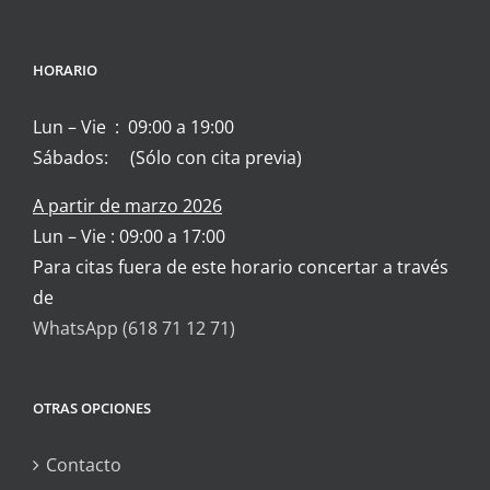
HORARIO
Lun – Vie : 09:00 a 19:00
Sábados: (Sólo con cita previa)
A partir de marzo 2026
Lun – Vie : 09:00 a 17:00
Para citas fuera de este horario concertar a través
de
WhatsApp (618 71 12 71)
OTRAS OPCIONES
Contacto