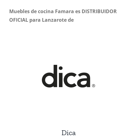
Muebles de cocina Famara es DISTRIBUIDOR
OFICIAL para Lanzarote de
Dica