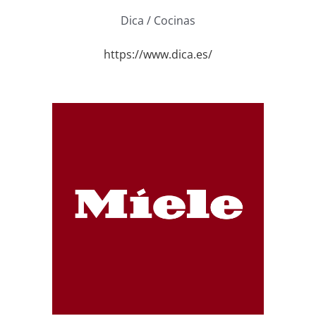
Dica / Cocinas
https://www.dica.es/