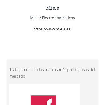
Miele
Miele/ Electrodomésticos
https://www.miele.es/
Trabajamos con las marcas más prestigiosas del
mercado