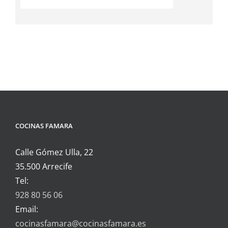
COCINAS FAMARA
Calle Gómez Ulla, 22
35.500 Arrecife
Tel:
928 80 56 06
Email:
cocinasfamara@cocinasfamara.es