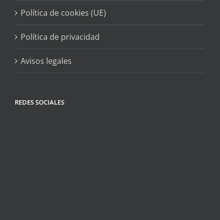
Política de cookies (UE)
Política de privacidad
Avisos legales
REDES SOCIALES