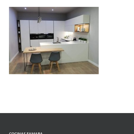
COCINAS FAMARA