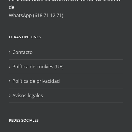
de
WhatsApp (618 71 12 71)
OTRAS OPCIONES
Contacto
Política de cookies (UE)
Política de privacidad
Avisos legales
REDES SOCIALES