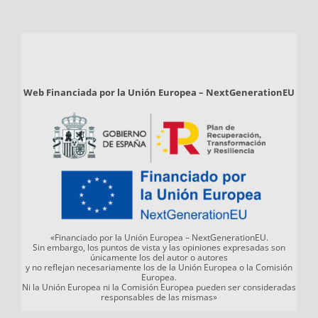
Web Financiada por la Unión Europea – NextGenerationEU
«Financiado por la Unión Europea – NextGenerationEU.
Sin embargo, los puntos de vista y las opiniones expresadas son
únicamente los del autor o autores
y no reflejan necesariamente los de la Unión Europea o la Comisión
Europea.
Ni la Unión Europea ni la Comisión Europea pueden ser consideradas
responsables de las mismas»