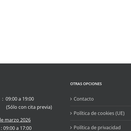
OTRAS OPCIONES
 : 09:00 a 19:00
Contacto
 (Sólo con cita previa)
Política de cookies (UE)
 de marzo 2026
Política de privacidad
 : 09:00 a 17:00