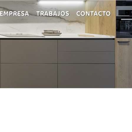
 EMPRESA
TRABAJOS
CONTACTO