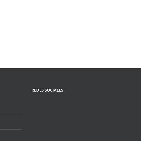
REDES SOCIALES