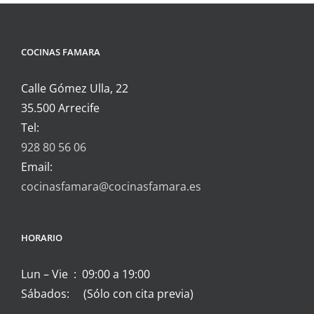
COCINAS FAMARA
Calle Gómez Ulla, 22
35.500 Arrecife
Tel:
928 80 56 06
Email:
cocinasfamara@cocinasfamara.es
HORARIO
Lun – Vie : 09:00 a 19:00
Sábados: (Sólo con cita previa)