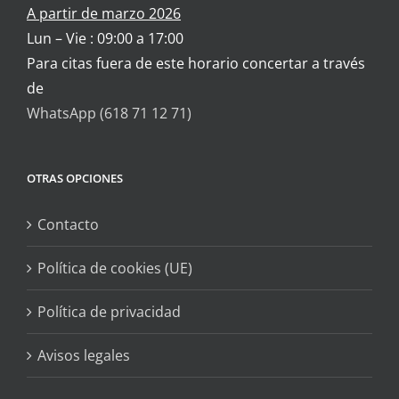
A partir de marzo 2026
Lun – Vie : 09:00 a 17:00
Para citas fuera de este horario concertar a través
de
WhatsApp (618 71 12 71)
OTRAS OPCIONES
Contacto
Política de cookies (UE)
Política de privacidad
Avisos legales