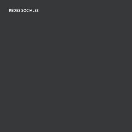
REDES SOCIALES