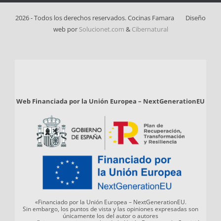
2026 - Todos los derechos reservados. Cocinas Famara
Diseño
web por
Solucionet.com
&
Cibernatural
Web Financiada por la Unión Europea – NextGenerationEU
«Financiado por la Unión Europea – NextGenerationEU.
Sin embargo, los puntos de vista y las opiniones expresadas son
únicamente los del autor o autores