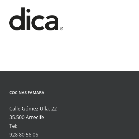
COCINAS FAMARA
Calle Gómez Ulla, 22
35.500 Arrecife
Tel:
928 80 56 06