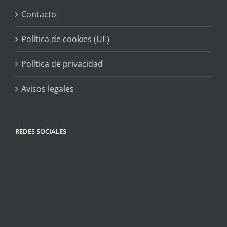
Contacto
Política de cookies (UE)
Política de privacidad
Avisos legales
REDES SOCIALES