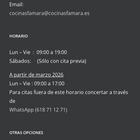
Email:
cocinasfamara@cocinasfamara.es
HORARIO
Lun – Vie : 09:00 a 19:00
Sábados: (Sólo con cita previa)
A partir de marzo 2026
Lun – Vie : 09:00 a 17:00
Para citas fuera de este horario concertar a través
de
WhatsApp (618 71 12 71)
OTRAS OPCIONES