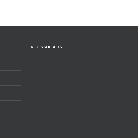
REDES SOCIALES