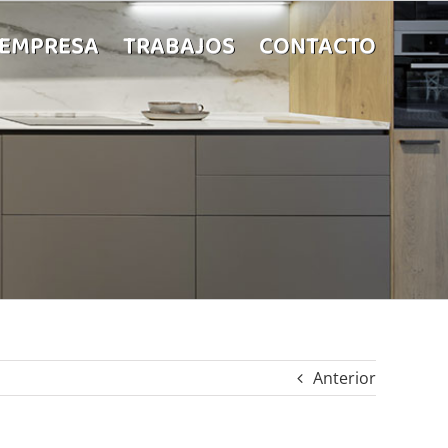
 EMPRESA
TRABAJOS
CONTACTO
Anterior