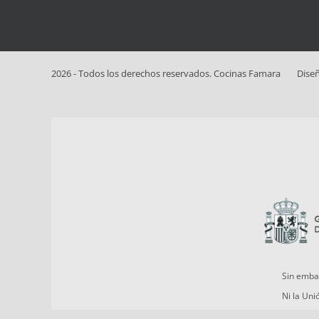
2026 - Todos los derechos reservados. Cocinas Famara
Dise
Sin embar
Ni la Un