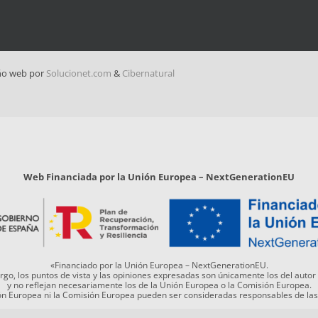
ño web por
Solucionet.com
&
Cibernatural
Web Financiada por la Unión Europea – NextGenerationEU
«Financiado por la Unión Europea – NextGenerationEU.
go, los puntos de vista y las opiniones expresadas son únicamente los del autor
y no reflejan necesariamente los de la Unión Europea o la Comisión Europea.
ión Europea ni la Comisión Europea pueden ser consideradas responsables de la